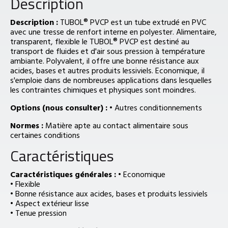
Description
Description :
TUBOL® PVCP est un tube extrudé en PVC
avec une tresse de renfort interne en polyester. Alimentaire,
transparent, flexible le TUBOL® PVCP est destiné au
transport de fluides et d'air sous pression à température
ambiante. Polyvalent, il offre une bonne résistance aux
acides, bases et autres produits lessiviels. Economique, il
s'emploie dans de nombreuses applications dans lesquelles
les contraintes chimiques et physiques sont moindres.
Options (nous consulter) :
• Autres conditionnements
Normes :
Matière apte au contact alimentaire sous
certaines conditions
Caractéristiques
Caractéristiques générales :
• Economique
• Flexible
• Bonne résistance aux acides, bases et produits lessiviels
• Aspect extérieur lisse
• Tenue pression