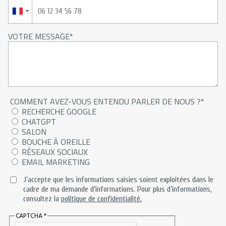
VOTRE MESSAGE
COMMENT AVEZ-VOUS ENTENDU PARLER DE NOUS ?
RECHERCHE GOOGLE
CHATGPT
SALON
BOUCHE À OREILLE
RÉSEAUX SOCIAUX
EMAIL MARKETING
J’accepte que les informations saisies soient exploitées dans le
cadre de ma demande d’informations. Pour plus d’informations,
consultez la
politique de confidentialité.
CAPTCHA