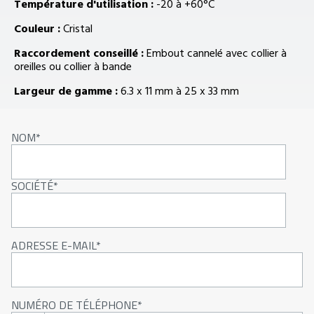
Température d'utilisation :
-20 à +60°C
Couleur :
Cristal
Raccordement conseillé :
Embout cannelé avec collier à
oreilles ou collier à bande
Largeur de gamme :
6.3 x 11 mm à 25 x 33 mm
NOM
SOCIÉTÉ
ADRESSE E-MAIL
NUMÉRO DE TÉLÉPHONE